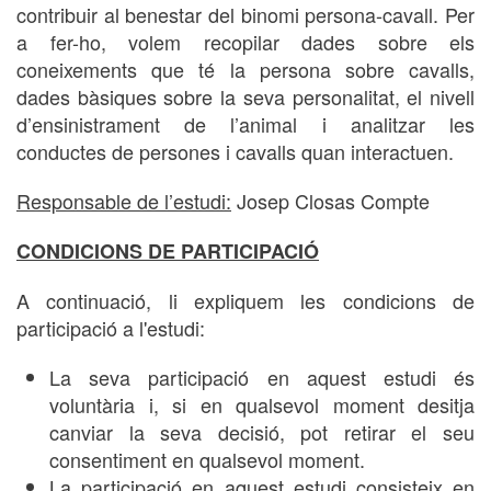
contribuir al benestar del binomi persona-cavall. Per
a fer-ho, volem recopilar dades sobre els
coneixements que té la persona sobre cavalls,
dades bàsiques sobre la seva personalitat, el nivell
d’ensinistrament de l’animal i analitzar les
conductes de persones i cavalls quan interactuen.
Responsable de l’estudi:
Josep Closas Compte
CONDICIONS DE PARTICIPACIÓ
A continuació, li expliquem les condicions de
participació a l'estudi:
La seva participació en aquest estudi és
voluntària i, si en qualsevol moment desitja
canviar la seva decisió, pot retirar el seu
consentiment en qualsevol moment.
La participació en aquest estudi consisteix en