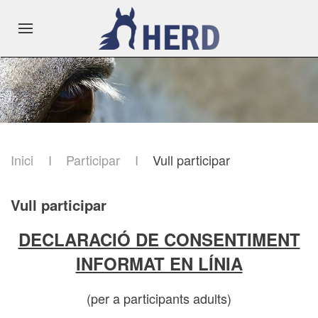
Inici
Participar
Vull participar
Vull participar
DECLARACIÓ DE CONSENTIMENT
INFORMAT EN LÍNIA
(per a participants adults)