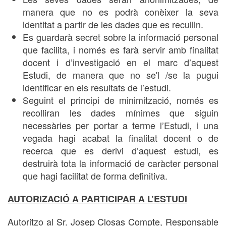
manera que no es podrà conèixer la seva
identitat a partir de les dades que es recullin.
Es guardarà secret sobre la informació personal
que facilita, i només es farà servir amb finalitat
docent i d’investigació en el marc d’aquest
Estudi, de manera que no se'l /se la pugui
identificar en els resultats de l’estudi.
Seguint el principi de minimització, només es
recolliran les dades mínimes que siguin
necessàries per portar a terme l’Estudi, i una
vegada hagi acabat la finalitat docent o de
recerca que es derivi d’aquest estudi, es
destruirà tota la informació de caràcter personal
que hagi facilitat de forma definitiva.
AUTORIZACIÓ A PARTICIPAR A L’ESTUDI
Autoritzo al Sr. Josep Closas Compte, Responsable